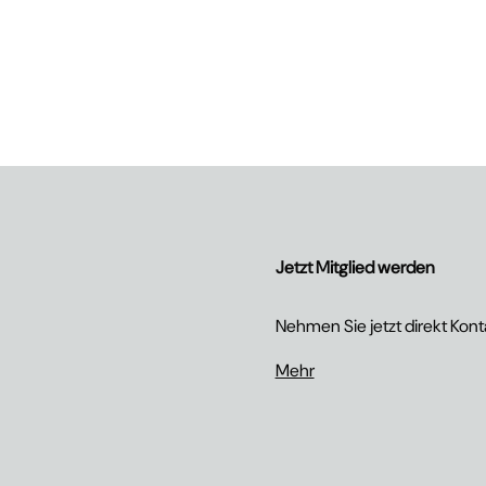
Jetzt Mitglied werden
Nehmen Sie jetzt direkt Konta
Mehr