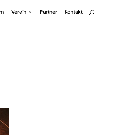
im
Verein
Partner
Kontakt