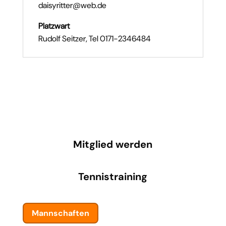
daisyritter@web.de
Platzwart
Rudolf Seitzer, Tel 0171-2346484
Mitglied werden
Tennistraining
Mannschaften