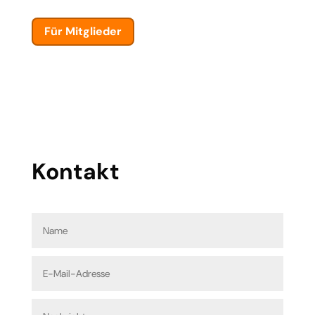
Für Mitglieder
Kontakt